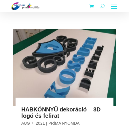
HABKÖNNYŰ dekoráció – 3D
logó és felirat
AUG 7, 2021
|
PRÍMA NYOMDA