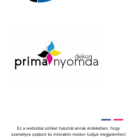
Ez a weboldal sütiket használ annak érdekében, hogy
személyre szabott és interaktív módon tudjuk megjeleníteni