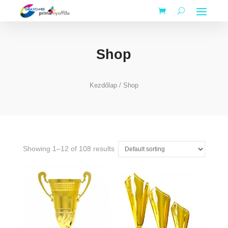
Shop
Kezdőlap
/ Shop
Showing 1–12 of 108 results