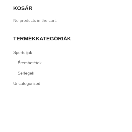
KOSÁR
No products in the cart.
TERMÉKKATEGÓRIÁK
Sportdíjak
Érembetétek
Serlegek
Uncategorized