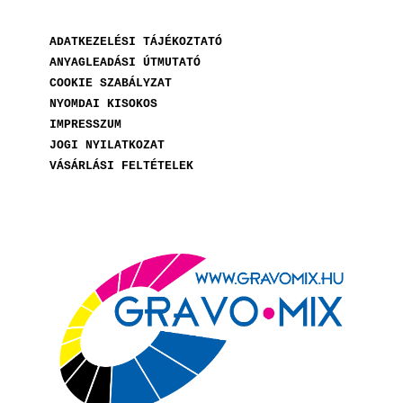
ADATKEZELÉSI TÁJÉKOZTATÓ
ANYAGLEADÁSI ÚTMUTATÓ
COOKIE SZABÁLYZAT
NYOMDAI KISOKOS
IMPRESSZUM
JOGI NYILATKOZAT
VÁSÁRLÁSI FELTÉTELEK