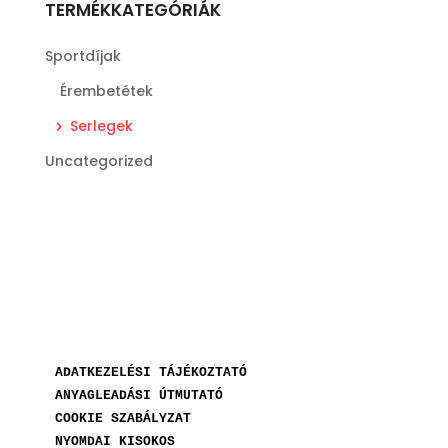
TERMÉKKATEGÓRIÁK
Sportdíjak
Érembetétek
Serlegek
Uncategorized
ADATKEZELÉSI TÁJÉKOZTATÓ
ANYAGLEADÁSI ÚTMUTATÓ
COOKIE SZABÁLYZAT
NYOMDAI KISOKOS