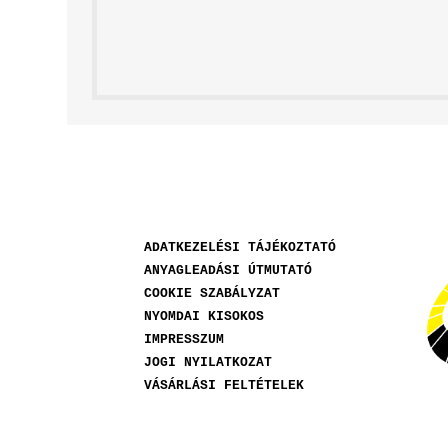
ADATKEZELÉSI TÁJÉKOZTATÓ
ANYAGLEADÁSI ÚTMUTATÓ
COOKIE SZABÁLYZAT
NYOMDAI KISOKOS
IMPRESSZUM
JOGI NYILATKOZAT
VÁSÁRLÁSI FELTÉTELEK