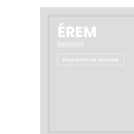
ÉREM
Betétek
Megnézem az összeset