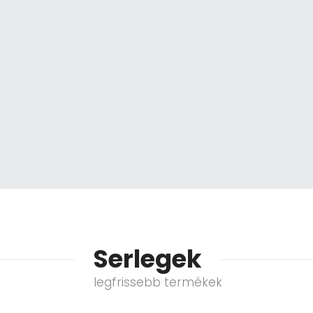
Serlegek
legfrissebb termékek