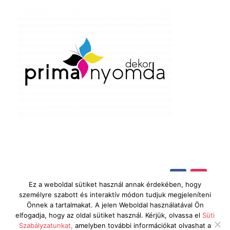
Ez a weboldal sütiket használ annak érdekében, hogy
személyre szabott és interaktív módon tudjuk megjeleníteni
Önnek a tartalmakat. A jelen Weboldal használatával Ön
elfogadja, hogy az oldal sütiket használ. Kérjük, olvassa el
Süti
Szabályzatunkat,
amelyben további információkat olvashat a