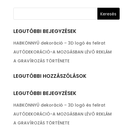
LEGUTÓBBI BEJEGYZÉSEK
HABKÖNNYŰ dekoráció – 3D logó és felirat
AUTÓDEKORÁCIÓ-A MOZGÁSBAN LÉVŐ REKLÁM
A GRAVÍROZÁS TÖRTÉNETE
LEGUTÓBBI HOZZÁSZÓLÁSOK
LEGUTÓBBI BEJEGYZÉSEK
HABKÖNNYŰ dekoráció – 3D logó és felirat
AUTÓDEKORÁCIÓ-A MOZGÁSBAN LÉVŐ REKLÁM
A GRAVÍROZÁS TÖRTÉNETE