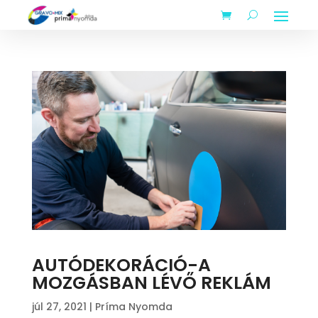
AUTÓDEKORÁCIÓ-A
MOZGÁSBAN LÉVŐ REKLÁM
júl 27, 2021
|
Príma Nyomda