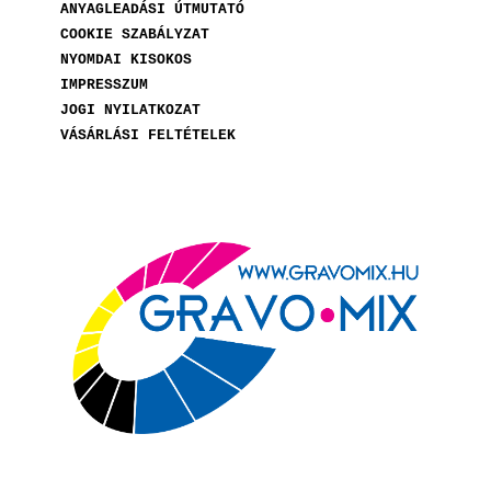
ANYAGLEADÁSI ÚTMUTATÓ
COOKIE SZABÁLYZAT
NYOMDAI KISOKOS
IMPRESSZUM
JOGI NYILATKOZAT
VÁSÁRLÁSI FELTÉTELEK