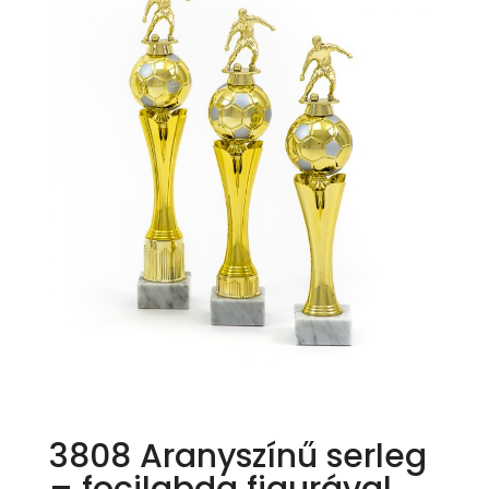
3808 Aranyszínű serleg