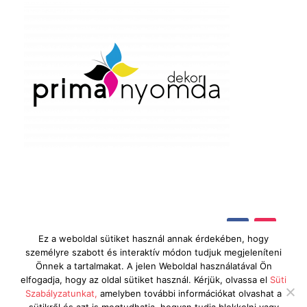
Ez a weboldal sütiket használ annak érdekében, hogy
személyre szabott és interaktív módon tudjuk megjeleníteni
Önnek a tartalmakat. A jelen Weboldal használatával Ön
elfogadja, hogy az oldal sütiket használ. Kérjük, olvassa el
Süti
Szabályzatunkat,
amelyben további információkat olvashat a