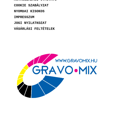
COOKIE SZABÁLYZAT
NYOMDAI KISOKOS
IMPRESSZUM
JOGI NYILATKOZAT
VÁSÁRLÁSI FELTÉTELEK