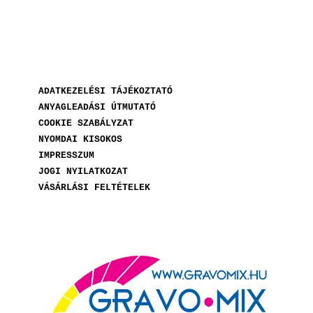
ADATKEZELÉSI TÁJÉKOZTATÓ
ANYAGLEADÁSI ÚTMUTATÓ
COOKIE SZABÁLYZAT
NYOMDAI KISOKOS
IMPRESSZUM
JOGI NYILATKOZAT
VÁSÁRLÁSI FELTÉTELEK