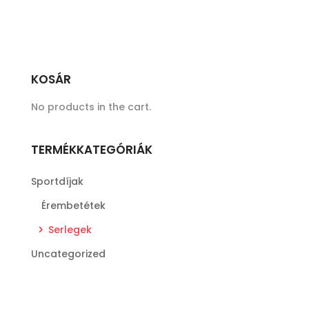
KOSÁR
No products in the cart.
TERMÉKKATEGÓRIÁK
Sportdíjak
Érembetétek
Serlegek
Uncategorized