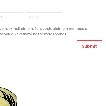
vem, e-mail címem, és weboldalcímem mentése a
zőben a következő hozzászólásomhoz.