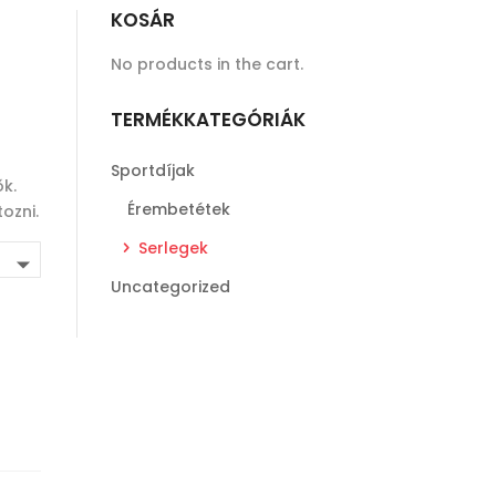
KOSÁR
No products in the cart.
TERMÉKKATEGÓRIÁK
Sportdíjak
k.
Érembetétek
ozni.
Serlegek
Uncategorized