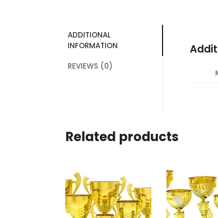
ADDITIONAL
INFORMATION
Addit
REVIEWS (0)
Related products